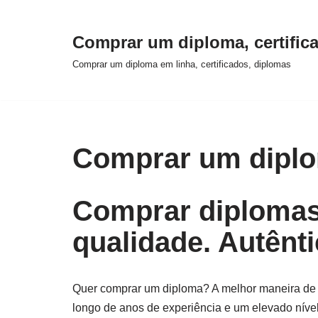
Comprar um diploma, certifica
Saltar
para
Comprar um diploma em linha, certificados, diplomas
o
conteúdo
Comprar um diplo
Comprar diplomas, 
qualidade. Autênti
Quer comprar um diploma? A melhor maneira de 
longo de anos de experiência e um elevado nível