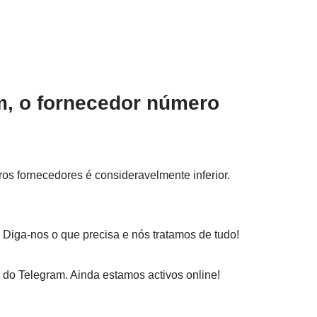
, o fornecedor número
ros fornecedores é consideravelmente inferior.
Diga-nos o que precisa e nós tratamos de tudo!
u do Telegram. Ainda estamos activos online!