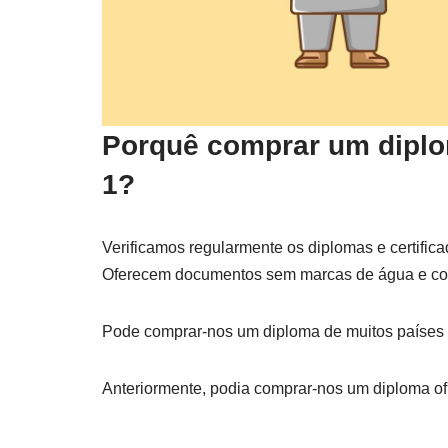
Porquê comprar um dipl
1?
Verificamos regularmente os diplomas e certifica
Oferecem documentos sem marcas de água e com 
Pode comprar-nos um diploma de muitos países d
Anteriormente, podia comprar-nos um diploma ofi