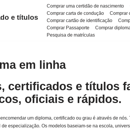
Comprar uma certidão de nascimento
Comprar carta de condução
Comprar 
do e títulos
Comprar cartão de identificação
Compr
Comprar Passaporte
Comprar diploma 
Pesquisa de matrículas
ma em linha
certificados e títulos f
cos, oficiais e rápidos.
encomendar um diploma, certificado ou grau é através de nós
 de especialização. Os modelos baseiam-se na escola, universi