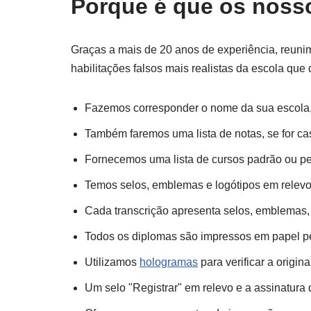
Porque é que os nosso
Graças a mais de 20 anos de experiência, reuni
habilitações falsos mais realistas da escola que 
Fazemos corresponder o nome da sua escola, o
Também faremos uma lista de notas, se for ca
Fornecemos uma lista de cursos padrão ou per
Temos selos, emblemas e logótipos em relevo,
Cada transcrição apresenta selos, emblemas, 
Todos os diplomas são impressos em papel 
Utilizamos
hologramas
para verificar a origin
Um selo "Registrar" em relevo e a assinatura 