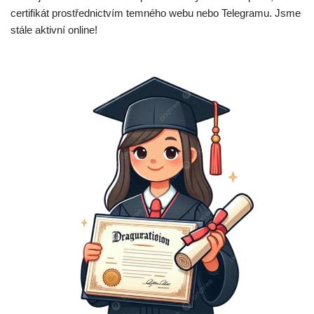
certifikát prostřednictvím temného webu nebo Telegramu. Jsme
stále aktivní online!