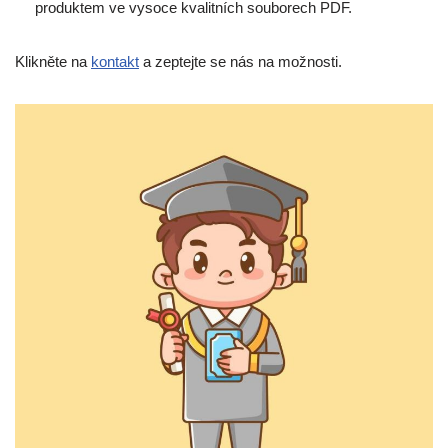
produktem ve vysoce kvalitních souborech PDF.
Klikněte na
kontakt
a zeptejte se nás na možnosti.