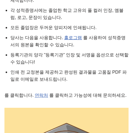
제작합니다.
각 성적증명서에는 졸업한 학교 고유의 풀 컬러 인장, 엠블
럼, 로고, 문장이 있습니다.
모든 졸업장은 두꺼운 양피지에 인쇄됩니다.
당사는 다음을 사용합니다.
홀로그램
를 사용하여 성적증명
서의 원본을 확인할 수 있습니다.
등록기관의 양각 "등록기관" 인장 및 서명을 옵션으로 선택할
수 있습니다!
인쇄 전 교정본을 제공하고 완성된 결과물을 고품질 PDF 파
일로 이메일로 보내드립니다.
를 클릭합니다.
연락처
를 클릭하고 가능성에 대해 문의하세요.