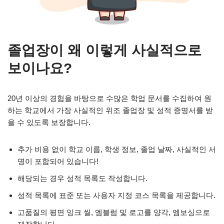
졸업장이 왜 이렇게 사실적으로
보이나요?
20년 이상의 경험을 바탕으로 수많은 학업 문서를 수집하여 원
하는 학교에서 가장 사실적인 위조 졸업장 및 성적 증명서를 받
을 수 있도록 보장합니다.
추가 비용 없이 학교 이름, 학생 정보, 졸업 날짜, 사실적인 서
명이 포함되어 있습니다!
해당되는 경우 성적 목록도 작성합니다.
성적 목록에 표준 또는 사용자 지정 코스 목록을 제공합니다.
고품질의 평면 잉크 씰, 엠블럼 및 로고를 양각, 엠보싱으로