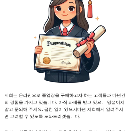
저희는 온라인으로 졸업장을 구매하고자 하는 고객들과 다년간
의 경험을 가지고 있습니다. 아직 과제를 받고 있으니 망설이지
말고 문의해 주세요. 급한 일이 있으시다면 저희에게 알려주시
면 고려할 수 있도록 도와드리겠습니다.