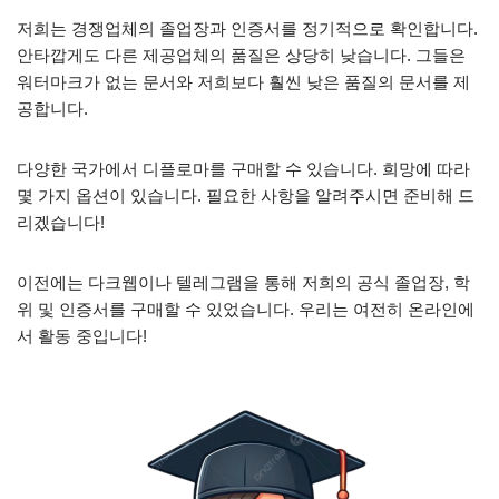
저희는 경쟁업체의 졸업장과 인증서를 정기적으로 확인합니다.
안타깝게도 다른 제공업체의 품질은 상당히 낮습니다. 그들은
워터마크가 없는 문서와 저희보다 훨씬 낮은 품질의 문서를 제
공합니다.
다양한 국가에서 디플로마를 구매할 수 있습니다. 희망에 따라
몇 가지 옵션이 있습니다. 필요한 사항을 알려주시면 준비해 드
리겠습니다!
이전에는 다크웹이나 텔레그램을 통해 저희의 공식 졸업장, 학
위 및 인증서를 구매할 수 있었습니다. 우리는 여전히 온라인에
서 활동 중입니다!