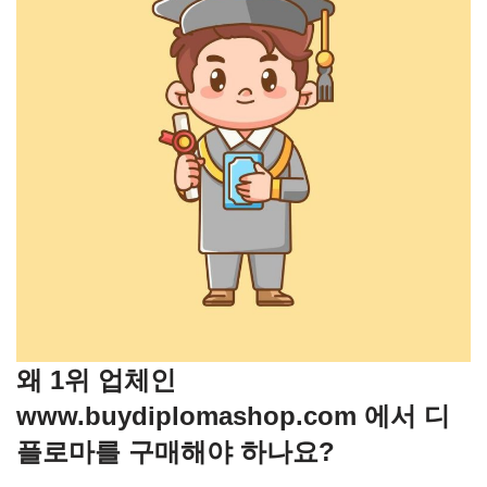
왜 1위 업체인
www.buydiplomashop.com 에서 디
플로마를 구매해야 하나요?