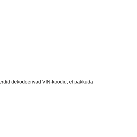
sperdid dekodeerivad VIN-koodid, et pakkuda