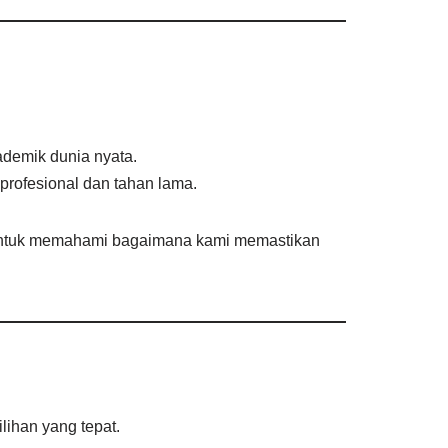
demik dunia nyata.
 profesional dan tahan lama.
tuk memahami bagaimana kami memastikan
lihan yang tepat.