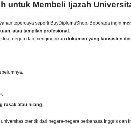
 untuk Membeli Ijazah Universit
ayanan tepercaya seperti BuyDiplomaShop. Beberapa ingin
men
kuan, atau tampilan profesional
.
di luar negeri dan menginginkan
dokumen yang konsisten den
sebelumnya,
a
,
g rusak atau hilang
.
iversitas otentik dari negara-negara berbahasa Inggris dan ins