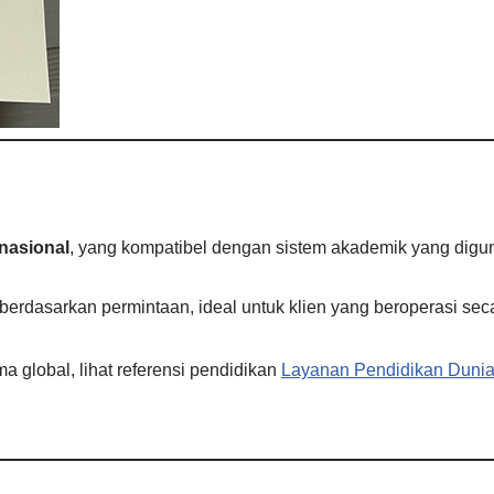
rnasional
, yang kompatibel dengan sistem akademik yang diguna
rdasarkan permintaan, ideal untuk klien yang beroperasi seca
a global, lihat referensi pendidikan
Layanan Pendidikan Duni