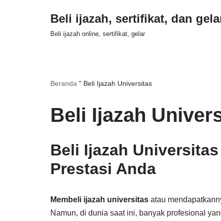
Beli ijazah, sertifikat, dan gela
Loncat
Beli ijazah online, sertifikat, gelar
ke
konten
Beranda
"
Beli Ijazah Universitas
Beli Ijazah Univer
Beli Ijazah Universi
Prestasi Anda
Membeli
ijazah universitas
atau mendapatkannya
Namun, di dunia saat ini, banyak profesional 