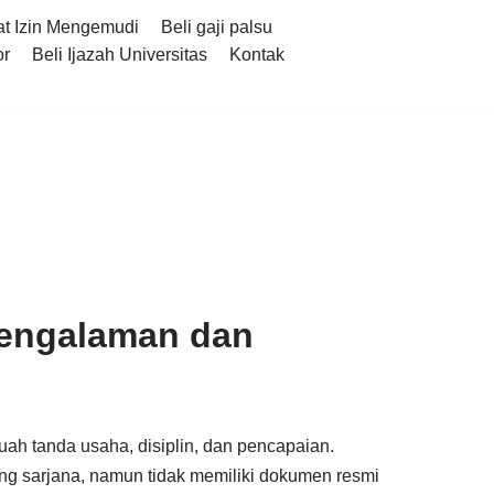
at Izin Mengemudi
Beli gaji palsu
or
Beli Ijazah Universitas
Kontak
Pengalaman dan
ah tanda usaha, disiplin, dan pencapaian.
ng sarjana, namun tidak memiliki dokumen resmi