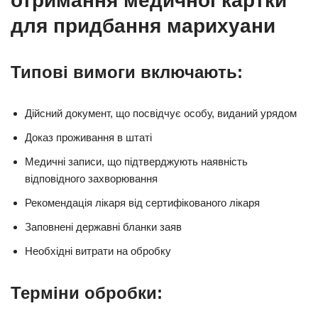
отримання медичної картки
для придбання марихуани
Типові вимоги включають:
Дійсний документ, що посвідчує особу, виданий урядом
Доказ проживання в штаті
Медичні записи, що підтверджують наявність
відповідного захворювання
Рекомендація лікаря від сертифікованого лікаря
Заповнені державні бланки заяв
Необхідні витрати на обробку
Терміни обробки: