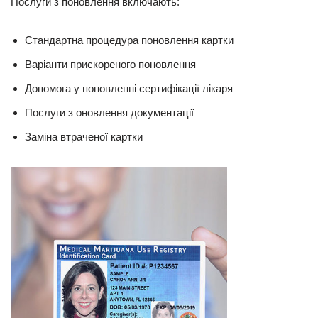
Послуги з поновлення включають:
Стандартна процедура поновлення картки
Варіанти прискореного поновлення
Допомога у поновленні сертифікації лікаря
Послуги з оновлення документації
Заміна втраченої картки