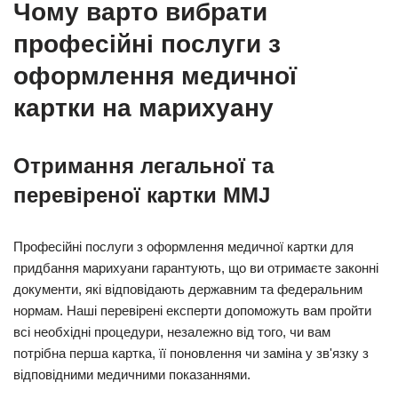
Чому варто вибрати
професійні послуги з
оформлення медичної
картки на марихуану
Отримання легальної та
перевіреної картки MMJ
Професійні послуги з оформлення медичної картки для
придбання марихуани гарантують, що ви отримаєте законні
документи, які відповідають державним та федеральним
нормам. Наші перевірені експерти допоможуть вам пройти
всі необхідні процедури, незалежно від того, чи вам
потрібна перша картка, її поновлення чи заміна у зв'язку з
відповідними медичними показаннями.