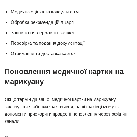
Медична оцінка та консультація
Обробка рекомендацій лікаря
Заповнення державної заявки
Перевірка та подання документації
Отримання та доставка карток
Поновлення медичної картки на
марихуану
Якщо термін дії вашої медичної картки на марихуану
закінчується або вже закінчився, наші фахівці можуть
допомогти прискорити процес її поновлення через офіційні
канали.