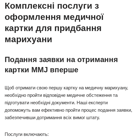
Комплексні послуги з
оформлення медичної
картки для придбання
марихуани
Подання заявки на отримання
картки MMJ вперше
Щоб отримати свою першу картку на медичну марихуану,
необхідно пройти відповідне медичне обстеження та
підготувати необхідні документи. Наші експерти
допоможуть вам ефективно пройти процес подання заявки,
забезпечивши дотримання всіх вимог штату.
Послуги включають: