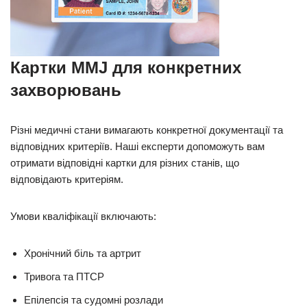
Картки MMJ для конкретних
захворювань
Різні медичні стани вимагають конкретної документації та
відповідних критеріїв. Наші експерти допоможуть вам
отримати відповідні картки для різних станів, що
відповідають критеріям.
Умови кваліфікації включають:
Хронічний біль та артрит
Тривога та ПТСР
Епілепсія та судомні розлади