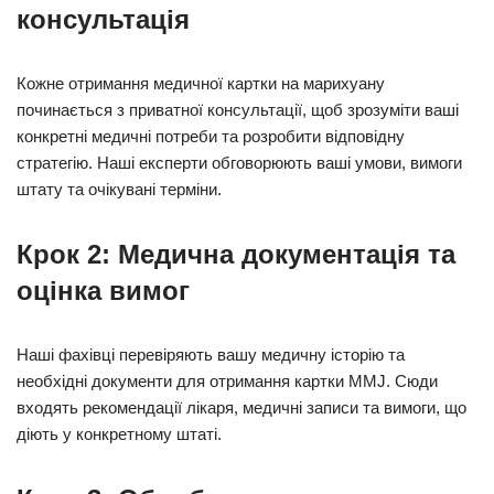
консультація
Кожне отримання медичної картки на марихуану
починається з приватної консультації, щоб зрозуміти ваші
конкретні медичні потреби та розробити відповідну
стратегію. Наші експерти обговорюють ваші умови, вимоги
штату та очікувані терміни.
Крок 2: Медична документація та
оцінка вимог
Наші фахівці перевіряють вашу медичну історію та
необхідні документи для отримання картки MMJ. Сюди
входять рекомендації лікаря, медичні записи та вимоги, що
діють у конкретному штаті.