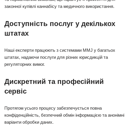
законної купівлі каннабісу та медичного використання.
Доступність послуг у декількох
штатах
Наші експерти працюють з системами MMJ у багатьох
штатах, надаючи послуги для різних юрисдикцій та
регуляторних вимог.
Дискретний та професійний
сервіс
Протягом усього процесу забезпечується повна
конфіденційність, безпечний обмін інформацією та анонімні
варіанти обробки даних.