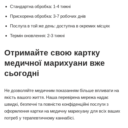
Стандартна обробка: 1-4 тижні
Прискорена обробка: 3-7 робочих днів
Послуга в той же день: доступна в окремих місцях
Термін оновлення: 2-3 тижні
Отримайте свою картку
медичної марихуани вже
сьогодні
Не дозволяйте медичним показанням більше впливати на
якість вашого життя. Наша перевірена мережа надає
швидкі, безпечні та повністю конфіденційні послуги з
оформлення картки на медичну марихуану для всіх ваших
потреб у терапевтичному каннабісі.