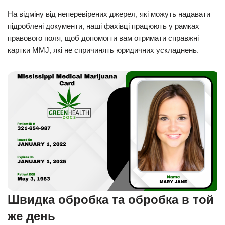
На відміну від неперевірених джерел, які можуть надавати
підроблені документи, наші фахівці працюють у рамках
правового поля, щоб допомогти вам отримати справжні
картки MMJ, які не спричинять юридичних ускладнень.
Швидка обробка та обробка в той
же день