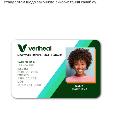
стандартам щодо законного використання канабісу.